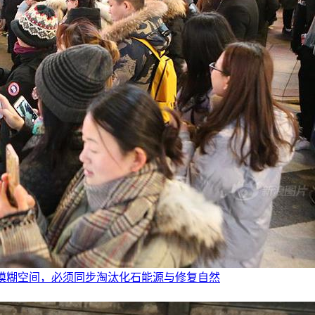
无模糊空间，必须同步淘汰化石能源与修复自然