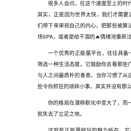
很多人会问，在这个速度至上的时
其实，正是因为世界太快，我们才需要这
们停下来审视自己的内心，把那些被算
场SPA，或者是给干涸的🔥情绪池重新
一个优秀的正能量平台，往往具备一
筛选一种生活态度。它鼓励你去看那些
与人之间最质朴的善意。当你习惯了从
些令你抓狂的琐碎小事，其实并没有那
你的格局在潜移默化中变大了，而
就失去了立足之地。
这就是正能量网站的魅力所在。它