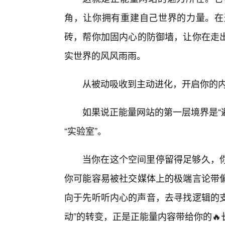
角，让你拥有重建自己世界的力量。在
砖，帮你加固内心的防御墙，让你在走
实世界的风风雨雨。
从被动吸收到主动进化，开启你的
如果说正能量网站的第一层境界是“避
“实验室”。
当你在这个空间里停留得足够久，
你可能容易被社交媒体上的极端言论带
向于先听听内心的声音，去寻找逻辑的支
动”的转变，正是正能量内容带给你的🔥