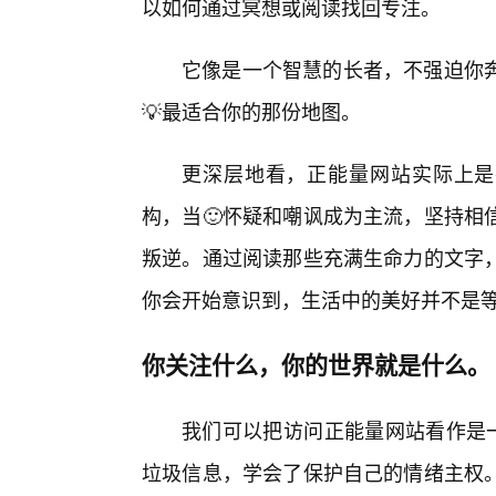
以如何通过冥想或阅读找回专注。
它像是一个智慧的长者，不强迫你
💡最适合你的那份地图。
更深层地看，正能量网站实际上是
构，当🙂怀疑和嘲讽成为主流，坚持相
叛逆。通过阅读那些充满生命力的文字
你会开始意识到，生活中的美好并不是等
你关注什么，你的世界就是什么。
我们可以把访问正能量网站看作是一
垃圾信息，学会了保护自己的情绪主权