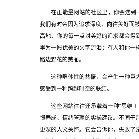
在正能量网站的社区里，你会遇到一
我们有时会因为追求深度、向往美好而被
高地，你的每一点对美好的追求都会得
里为一段优美的文字流泪；有人和你一样
路边野花的美丽。
这种群体性的共振，会产生一种巨大
感受到一种跨越时空的联结。
这些网站往往还承载着一种“思维工
惯养成、情绪管理的实操建议。不同于那
更深的人文关怀。它会告诉你，失败了