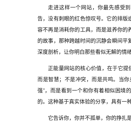
走进这样一个网站，你最先感受到
告，没有刺眼的红色惊叹号。它的排版
容不再是消耗你的工具，而是滋养你的
的故事，那种跨越时间的沉静会瞬间平
深度剖析，让你明白那些看似无解的情
正能量网站的核心价值，在于它提供
而是智慧；不是冲突，而是共鸣。当你
强”，而是看到一个和你有着相似困境
的。这种基于真实体验的分享，具有一
它告诉你，你并不孤单，你的挣扎