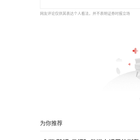
网友评论仅供其表达个人看法，并不表明证券时报立场
为你推荐