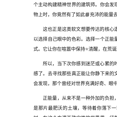
个主动构建精神世界的建筑师。你会发
物上时，你竟然有了如此📘充沛的能量去
这也正是这类软文想要传达的核心逻
以选择自己眼中的色彩。选择一个正能
式。它让你在喧嚣中保持⭐清醒，在荒
所以，当下次你感到迷茫或心累的
感了。去寻找那些真正能让你静下来的
会发现，那个曾经对世界充满好奇、眼
正能量，从来不是一种外加的负担
是那片最肥沃的土壤，等待着你落下一